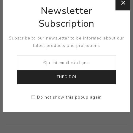
Newsletter
Subscription
Subscribe to our newsletter to be informed about our
latest products and promotions
THEO DÕI
Do not show this popup again