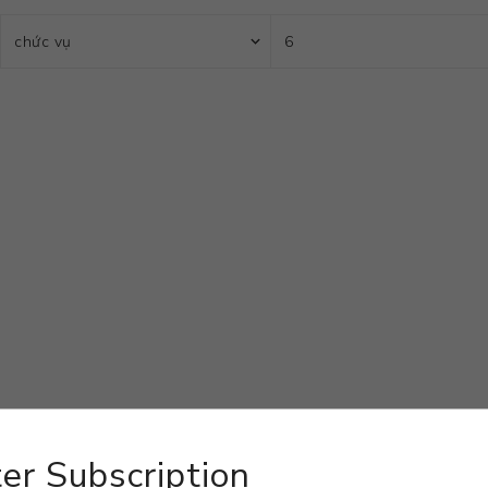
er Subscription