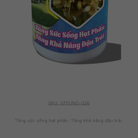
SKU:
GFFUNO-026
Tăng sức sống hạt phấn. Tăng khả năng đậu trái.