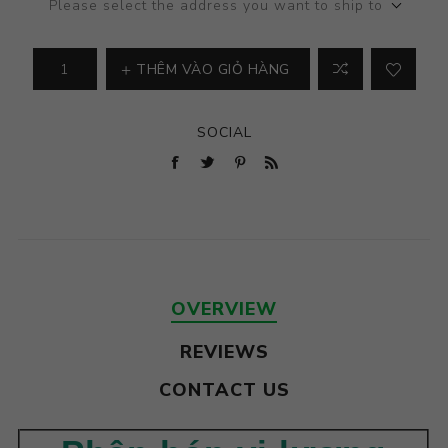
Please select the address you want to ship to
THÊM VÀO GIỎ HÀNG
SOCIAL
OVERVIEW
REVIEWS
CONTACT US