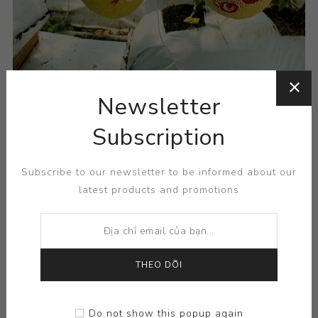
Newsletter
Subscription
Subscribe to our newsletter to be informed about our
latest products and promotions
THEO DÕI
Do not show this popup again