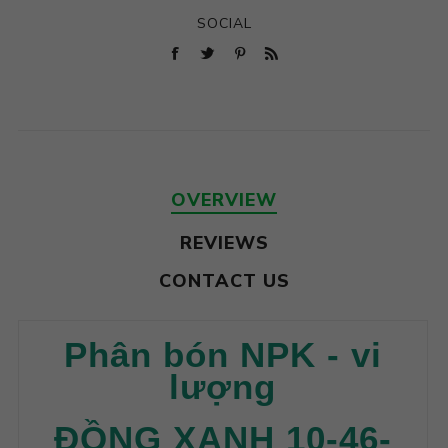
SOCIAL
OVERVIEW
REVIEWS
CONTACT US
Phân bón NPK - vi
lượng
ĐỒNG XANH 10-46-