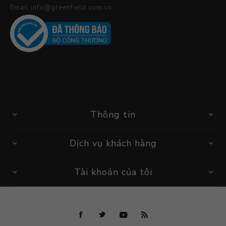
Email:info@greenfield.com.vn
Thông tin
Dịch vụ khách hàng
Tài khoản của tôi