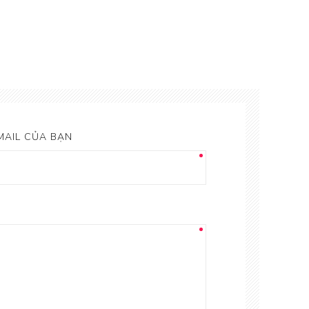
MAIL CỦA BẠN