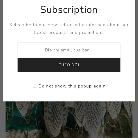
Subscription
Subscribe to our newsletter to be informed about our
latest products and promotions
THEO DÕI
Do not show this popup again