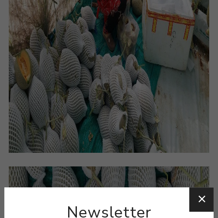
Newsletter