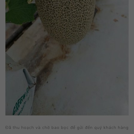
Đã thu hoạch và chờ bao bọc để gửi đến quý khách hàng