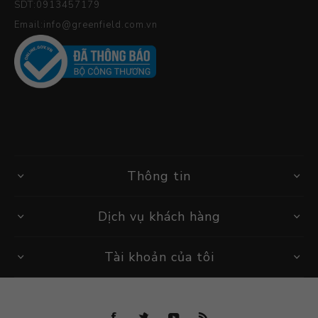
SDT:0913457179
Email:info@greenfield.com.vn
Thông tin
Dịch vụ khách hàng
Tài khoản của tôi