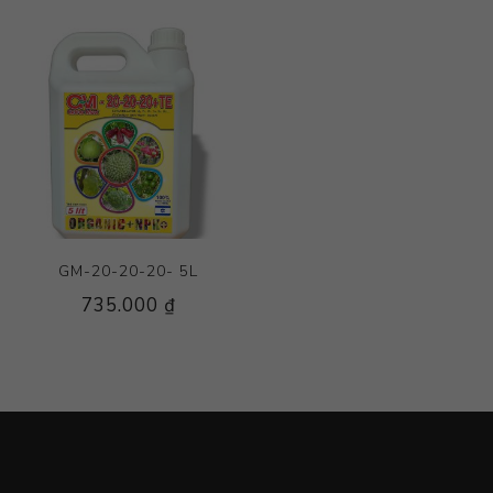
GM-20-20-20- 5L
735.000 ₫