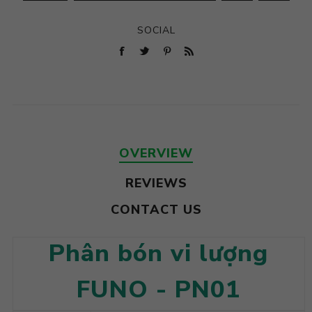
SOCIAL
OVERVIEW
REVIEWS
CONTACT US
Phân bón vi lượng
FUNO - PN01