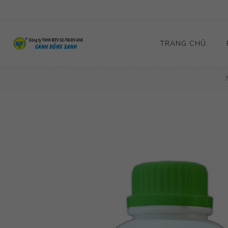
.
TRANG CHỦ