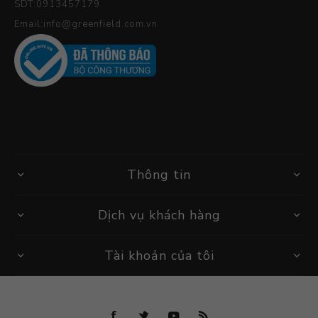
SDT:0913457179
Email:info@greenfield.com.vn
Thông tin
Dịch vụ khách hàng
Tài khoản của tôi