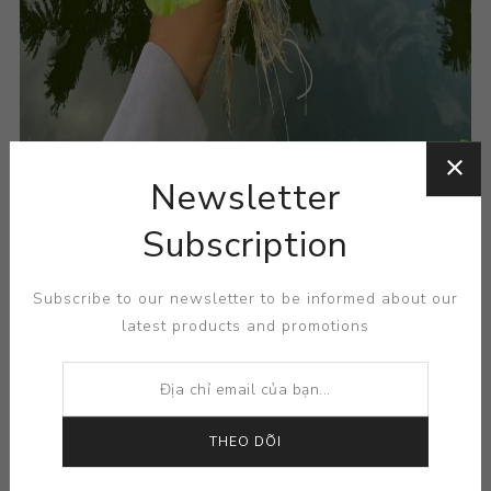
Newsletter
Subscription
Subscribe to our newsletter to be informed about our
latest products and promotions
THEO DÕI