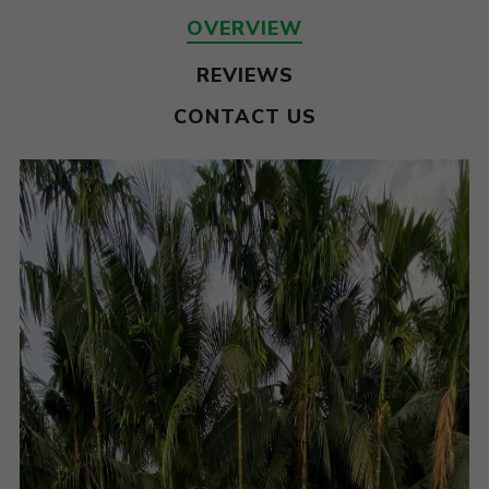
OVERVIEW
REVIEWS
CONTACT US