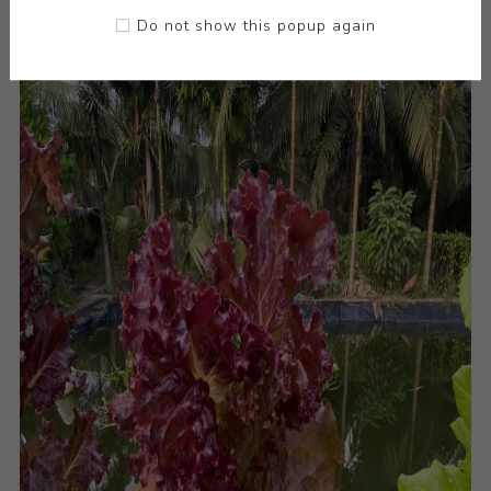
Do not show this popup again