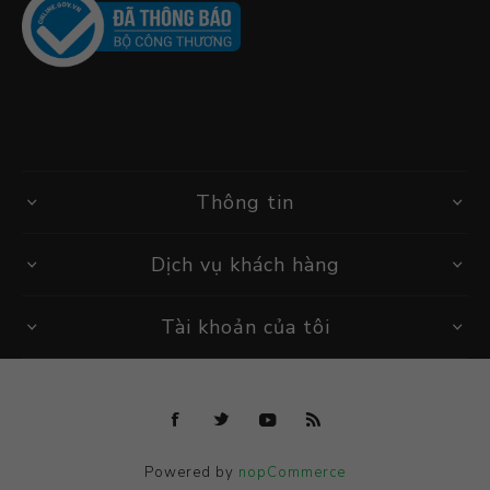
Thông tin
Dịch vụ khách hàng
Tài khoản của tôi
Powered by
nopCommerce