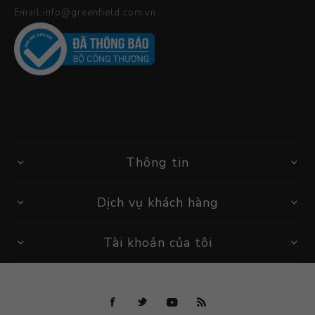
Email:info@greenfield.com.vn
Thông tin
Dịch vụ khách hàng
Tài khoản của tôi