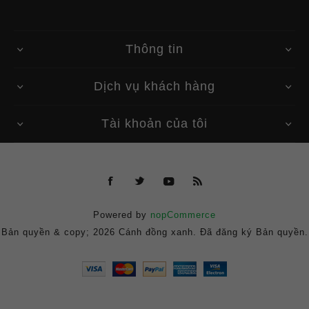
Thông tin
Dịch vụ khách hàng
Tài khoản của tôi
Powered by
nopCommerce
Bản quyền & copy; 2026 Cánh đồng xanh. Đã đăng ký Bản quyền.