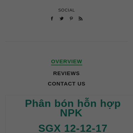
SOCIAL
OVERVIEW
REVIEWS
CONTACT US
Phân bón hỗn hợp
NPK
SGX 12-12-17