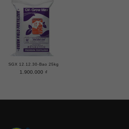
SGX 12.12.30-Bao 25kg
1.900.000 ₫